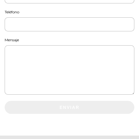
Teléfono
Mensaje
ENVIAR