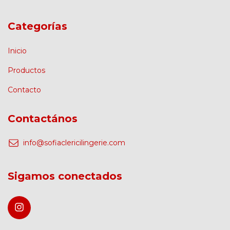
Categorías
Inicio
Productos
Contacto
Contactános
info@sofiaclericilingerie.com
Sigamos conectados