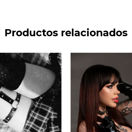
Productos relacionados