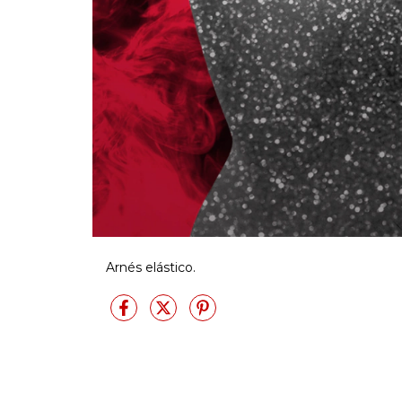
Arnés elástico.