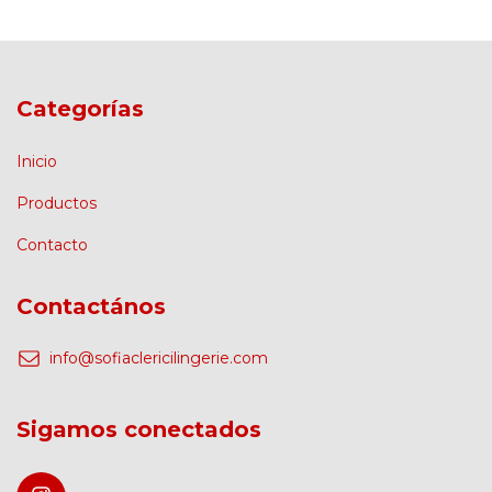
Categorías
Inicio
Productos
Contacto
Contactános
info@sofiaclericilingerie.com
Sigamos conectados