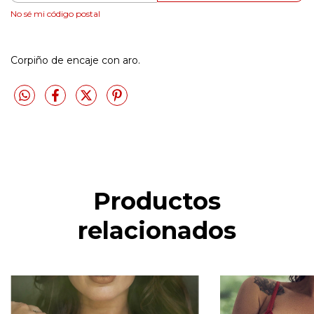
No sé mi código postal
Corpiño de encaje con aro.
Productos
relacionados