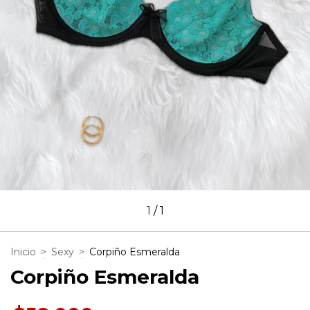
1
/
1
Inicio
>
Sexy
>
Corpiño Esmeralda
Corpiño Esmeralda