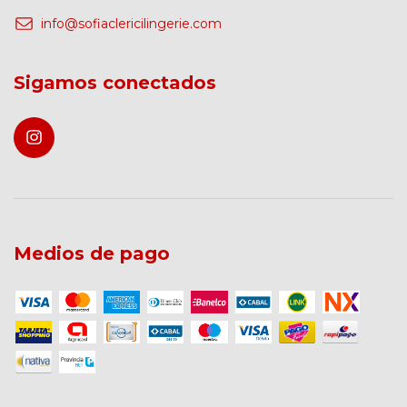
info@sofiaclericilingerie.com
Sigamos conectados
Medios de pago