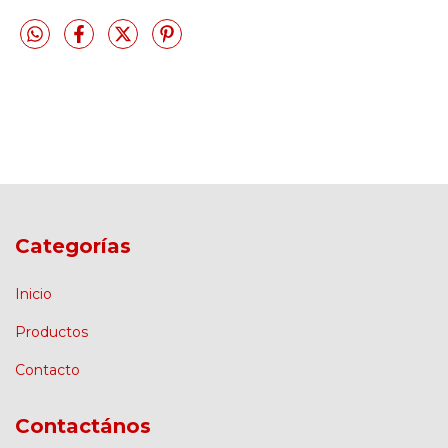
Categorías
Inicio
Productos
Contacto
Contactános